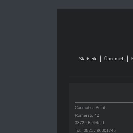
Startseite
Über mich
Cosmetics Point
Römerstr. 42
33729 Bielefeld
Tel.: 0521 / 96301745