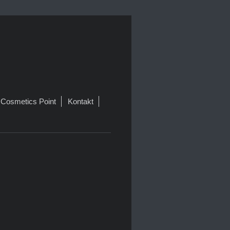
Cosmetics Point
Kontakt