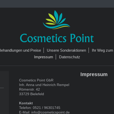
Behandlungen und Preise
Unsere Sonderaktionen
Ihr Weg zum 
Impressum
Datenschutz
Impressum
Cosmetics Point GbR
Inh. Anna und Heinrich Rempel
Römerstr. 42
33729 Bielefeld
Kontakt
Telefon: 0521 / 96301745
E-Mail: info@cosmeticspoint.de